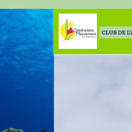
CLUB DE L