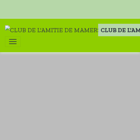
CLUB DE L'A