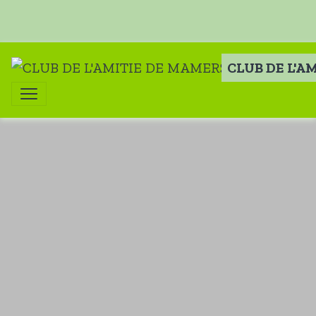
CLUB DE L'A