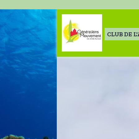
CLUB DE L