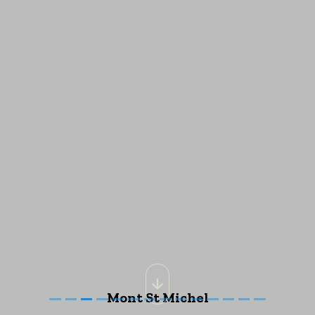
Mont St Michel