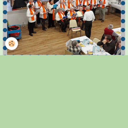
Date de dernière mise à jour : 18/02/2026
Manifestations annuelles
Concours de Pétanques