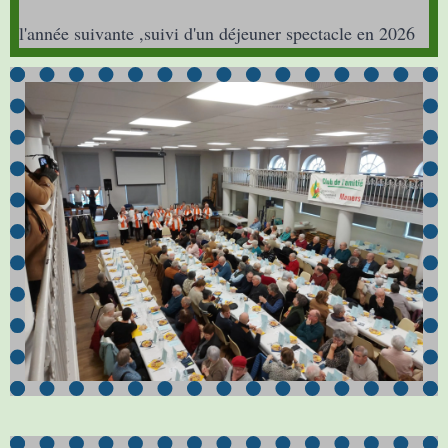
l'année suivante ,suivi d'un déjeuner spectacle en 2026