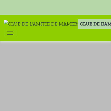
CLUB DE L'A