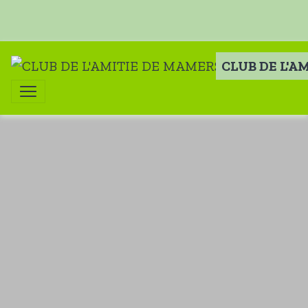
CLUB DE L'A