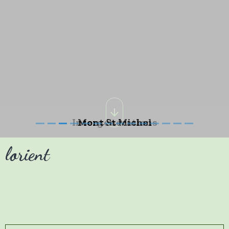
Mont St Michel
lorient