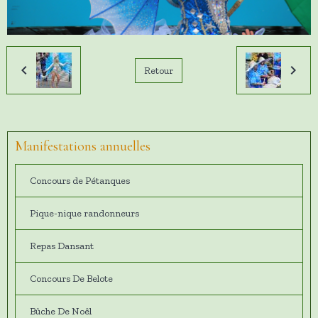
Retour
Manifestations annuelles
Concours de Pétanques
Pique-nique randonneurs
Repas Dansant
Concours De Belote
Bûche De Noêl