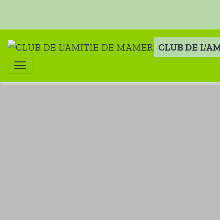
CLUB DE L'A