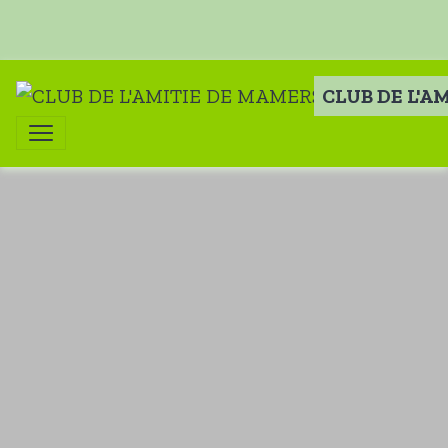
CLUB DE L'A