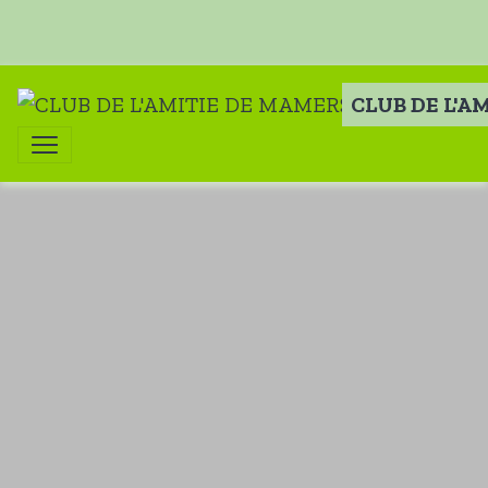
CLUB DE L'A