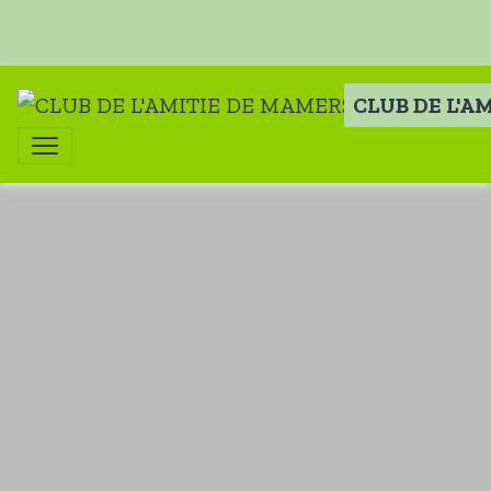
CLUB DE L'A