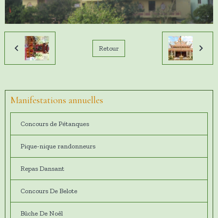
Retour
Manifestations annuelles
Concours de Pétanques
Pique-nique randonneurs
Repas Dansant
Concours De Belote
Bûche De Noêl