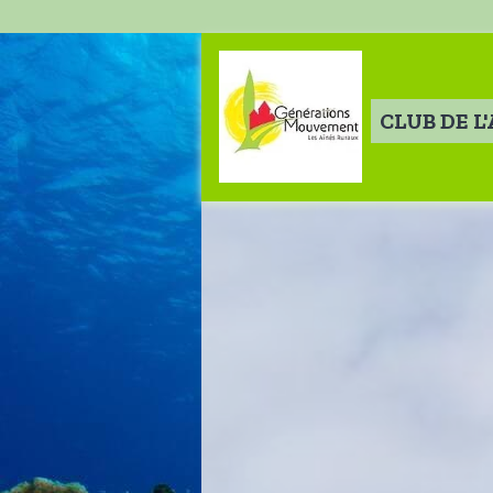
CLUB DE L