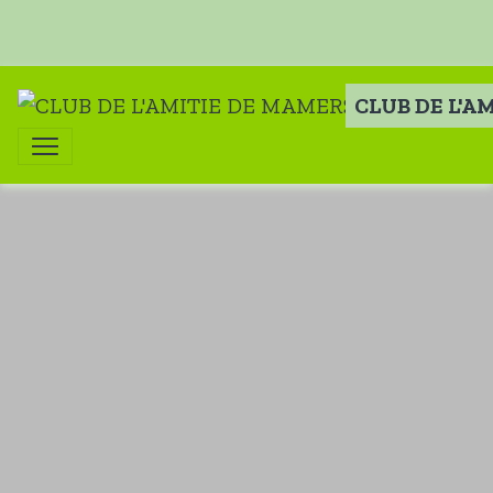
CLUB DE L'A