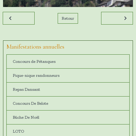
Retour
Manifestations annuelles
Concours de Pétanques
Pique-nique randonneurs
Repas Dansant
Concours De Belote
Bûche De Noêl
LOTO