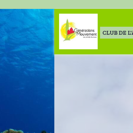
CLUB DE L