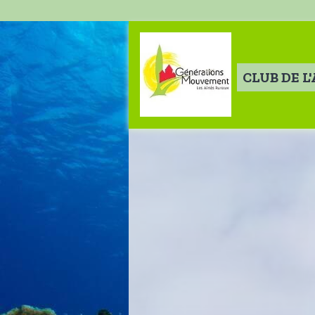
CLUB DE L